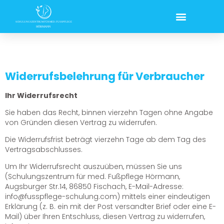
Widerrufsbelehrung für Verbraucher
Ihr Widerrufsrecht
Sie haben das Recht, binnen vierzehn Tagen ohne Angabe
von Gründen diesen Vertrag zu widerrufen.
Die Widerrufsfrist beträgt vierzehn Tage ab dem Tag des
Vertragsabschlusses.
Um Ihr Widerrufsrecht auszuüben, müssen Sie uns
(Schulungszentrum für med. Fußpflege Hörmann,
Augsburger Str.14, 86850 Fischach, E-Mail-Adresse:
info@fusspflege-schulung.com) mittels einer eindeutigen
Erklärung (z. B. ein mit der Post versandter Brief oder eine E-
Mail) über Ihren Entschluss, diesen Vertrag zu widerrufen,