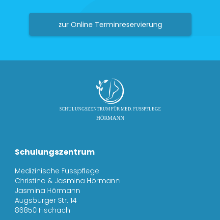
zur Online Terminreservierung
Schulungszentrum
Medizinische Fusspflege
Christina & Jasmina Hörmann
Jasmina Hörmann
Augsburger Str. 14
86850 Fischach