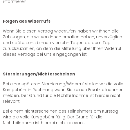
informieren.
Folgen des Widerrufs
Wenn Sie diesen Vertrag widerrufen, haben wir Ihnen alle
Zahlungen, die wir von Ihnen erhalten haben, unverzüglich
und spätestens binnen vierzehn Tagen ab dem Tag
zurückzuzahlen, an dem die Mitteilung über Ihren Widerruf
dieses Vertrags bei uns eingegangen ist.
Stornierungen/Nichterscheinen
Bei einer späteren Stornierung/Widerruf stellen wir die volle
Kursgebühr in Rechnung wenn Sie keinen Ersatzteilnehmer
melden. Der Grund für die Nichtteilnahme ist hierbei nicht
relevant.
Bei einem Nichterscheinen des Teilnehmers am Kurstag
wird die volle Kursgebühr fällig. Der Grund für die
Nichtteilnahme ist hierbei nicht relevant.