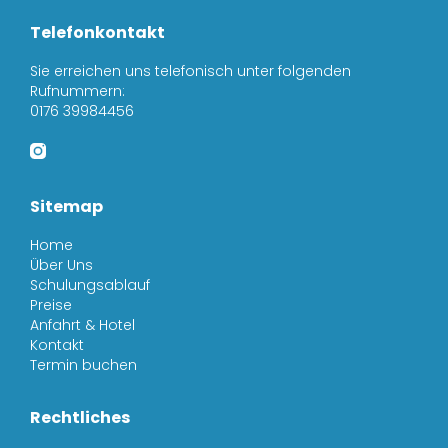
Telefonkontakt
Sie erreichen uns telefonisch unter folgenden
Rufnummern:
0176 39984456
Sitemap
Home
Über Uns
Schulungsablauf
Preise
Anfahrt & Hotel
Kontakt
Termin buchen
Rechtliches